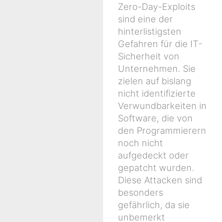
Zero-Day-Exploits
sind eine der
hinterlistigsten
Gefahren für die IT-
Sicherheit von
Unternehmen. Sie
zielen auf bislang
nicht identifizierte
Verwundbarkeiten in
Software, die von
den Programmierern
noch nicht
aufgedeckt oder
gepatcht wurden.
Diese Attacken sind
besonders
gefährlich, da sie
unbemerkt