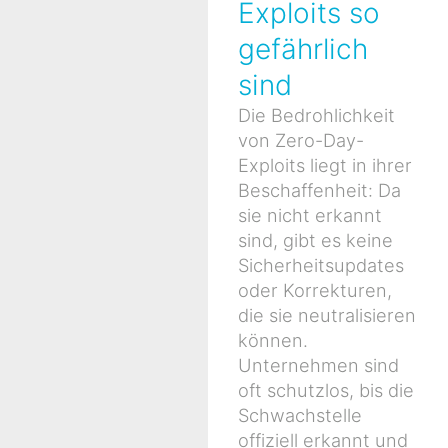
Exploits so
gefährlich
sind
Die Bedrohlichkeit
von Zero-Day-
Exploits liegt in ihrer
Beschaffenheit: Da
sie nicht erkannt
sind, gibt es keine
Sicherheitsupdates
oder Korrekturen,
die sie neutralisieren
können.
Unternehmen sind
oft schutzlos, bis die
Schwachstelle
offiziell erkannt und