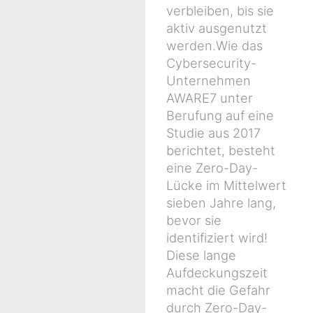
verbleiben, bis sie
aktiv ausgenutzt
werden.Wie das
Cybersecurity-
Unternehmen
AWARE7 unter
Berufung auf eine
Studie aus 2017
berichtet, besteht
eine Zero-Day-
Lücke im Mittelwert
sieben Jahre lang,
bevor sie
identifiziert wird!
Diese lange
Aufdeckungszeit
macht die Gefahr
durch Zero-Day-