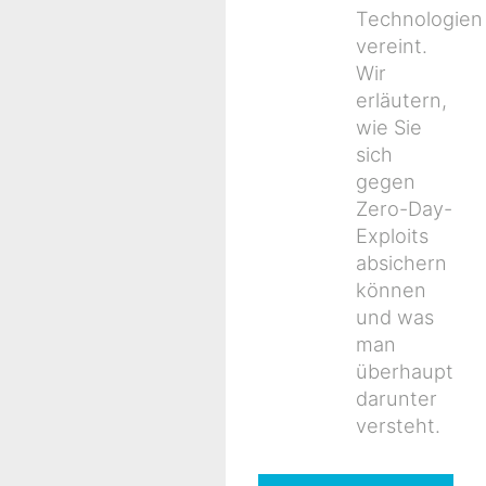
Technologien
vereint.
Wir
erläutern,
wie Sie
sich
gegen
Zero-Day-
Exploits
absichern
können
und was
man
überhaupt
darunter
versteht.