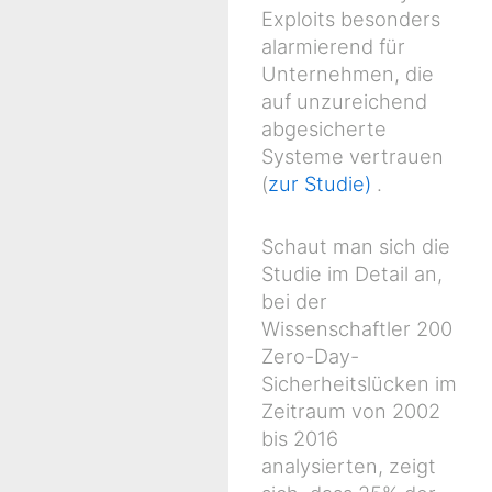
Exploits besonders
alarmierend für
Unternehmen, die
auf unzureichend
abgesicherte
Systeme vertrauen
(
zur Studie)
.
Schaut man sich die
Studie im Detail an,
bei der
Wissenschaftler 200
Zero-Day-
Sicherheitslücken im
Zeitraum von 2002
bis 2016
analysierten, zeigt