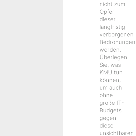
nicht zum
Opfer
dieser
langfristig
verborgenen
Bedrohungen
werden.
Überlegen
Sie, was
KMU tun
können,
um auch
ohne
große IT-
Budgets
gegen
diese
unsichtbaren