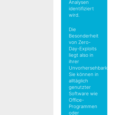
Analysen
identifiziert
wird.
Die
Besonderheit
von Zero-
Day-Exploits
liegt also in
ihrer
Unvorhersehbarkeit.
Sie können in
alltäglich
genutzter
Software wie
Office-
Programmen
oder