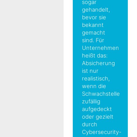
sogar
gehandelt,
bevor sie
bekannt
gemacht
sind. Für
Unternehmen
heißt das:
Absicherung
ist nur
realistisch,
wenn die
Schwachstelle
zufällig
aufgedeckt
oder gezielt
durch
Cybersecurity-