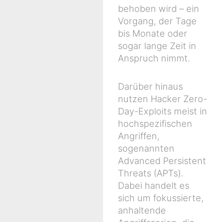
behoben wird – ein
Vorgang, der Tage
bis Monate oder
sogar lange Zeit in
Anspruch nimmt.
Darüber hinaus
nutzen Hacker Zero-
Day-Exploits meist in
hochspezifischen
Angriffen,
sogenannten
Advanced Persistent
Threats (APTs).
Dabei handelt es
sich um fokussierte,
anhaltende