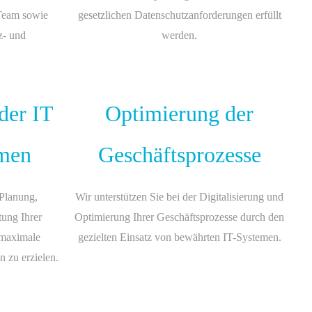
 Team sowie
gesetzlichen Datenschutzanforderungen erfüllt
z- und
werden.
 der IT
Optimierung der
men
Geschäftsprozesse
 Planung,
Wir unterstützen Sie bei der Digitalisierung und
ung Ihrer
Optimierung Ihrer Geschäftsprozesse durch den
 maximale
gezielten Einsatz von bewährten IT-Systemen.
 zu erzielen.