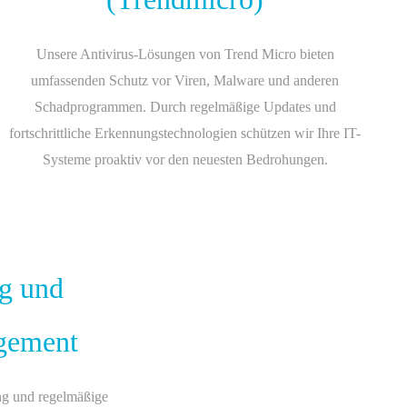
Unsere Antivirus-Lösungen von Trend Micro bieten
umfassenden Schutz vor Viren, Malware und anderen
Schadprogrammen. Durch regelmäßige Updates und
fortschrittliche Erkennungstechnologien schützen wir Ihre IT-
Systeme proaktiv vor den neuesten Bedrohungen.
g und
gement
ng und regelmäßige