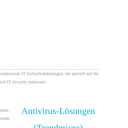
 umfassende IT-Sicherheitslösungen, die speziell auf die
ich IT-Security umfassen:
Antivirus-Lösungen
(Trendmicro)