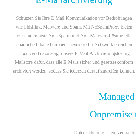
Schützen Sie Ihre E-Mail-Kommunikation vor Bedrohungen
wie Phishing, Malware und Spam. Mit NoSpamProxy bieten
wir eine robuste Anti-Spam- und Anti-Malware-Lösung, die
schädliche Inhalte blockiert, bevor sie Ihr Netzwerk erreichen.
Ergänzend dazu sorgt unsere E-Mail-Archivierungslösung
Mailstore dafür, dass alle E-Mails sicher und gesetzeskonform
archiviert werden, sodass Sie jederzeit darauf zugreifen können.
Managed
Onpremise 
Datensicherung ist ein zentraler