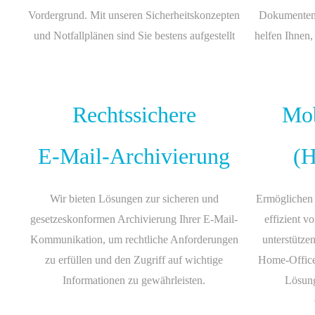
Vordergrund. Mit unseren Sicherheitskonzepten
Dokumenten
und Notfallplänen sind Sie bestens aufgestellt
helfen Ihnen,
Rechtssichere
Mob
E-Mail-Archivierung
(H
Wir bieten Lösungen zur sicheren und
Ermöglichen S
gesetzeskonformen Archivierung Ihrer E-Mail-
effizient v
Kommunikation, um rechtliche Anforderungen
unterstützen
zu erfüllen und den Zugriff auf wichtige
Home-Office-
Informationen zu gewährleisten.
Lösung