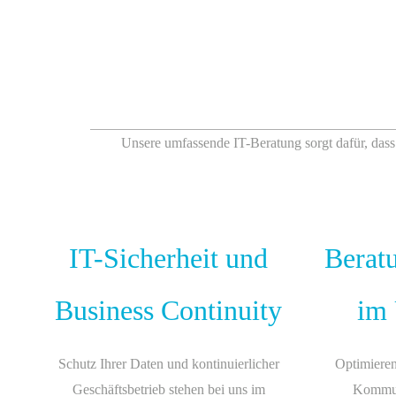
Unsere umfassende IT-Beratung sorgt dafür, dass Ih
IT-Sicherheit und
Berat
Business Continuity
im
Schutz Ihrer Daten und kontinuierlicher
Optimieren
Geschäftsbetrieb stehen bei uns im
Kommuni