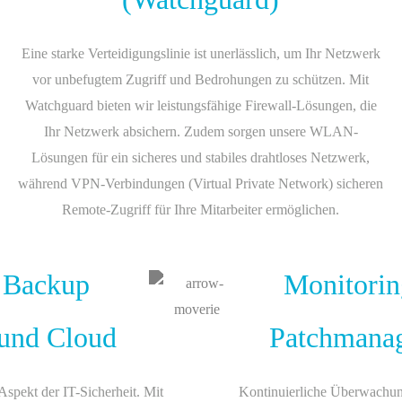
Eine starke Verteidigungslinie ist unerlässlich, um Ihr Netzwerk
vor unbefugtem Zugriff und Bedrohungen zu schützen. Mit
Watchguard bieten wir leistungsfähige Firewall-Lösungen, die
Ihr Netzwerk absichern. Zudem sorgen unsere WLAN-
Lösungen für ein sicheres und stabiles drahtloses Netzwerk,
während VPN-Verbindungen (Virtual Private Network) sicheren
Remote-Zugriff für Ihre Mitarbeiter ermöglichen.
 Backup
Monitorin
und Cloud
Patchmana
 Aspekt der IT-Sicherheit. Mit
Kontinuierliche Überwachu