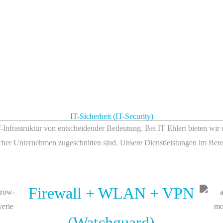
IT-Sicherheit (IT-Security)
 IT-Infrastruktur von entscheidender Bedeutung. Bei IT Ehlert bieten wir
scher Unternehmen zugeschnitten sind. Unsere Dienstleistungen im Bere
Firewall + WLAN + VPN
(Watchguard)