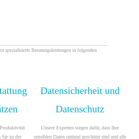
ten spezialisierte Beratungsleistungen in folgenden
tattung
Datensicherheit und
ätzen
Datenschutz
Produktivität
Unsere Experten sorgen dafür, dass Ihre
n Sie zu der
sensiblen Daten optimal geschützt sind und alle